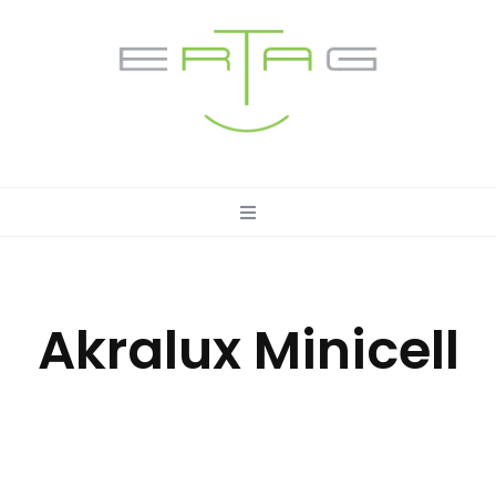
Akralux Minicell