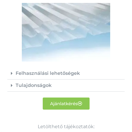
Felhasználási lehetőségek
Tulajdonságok
Ajánlatkérés
Letölthető tájékoztatók: